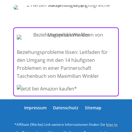
Beziehungsprobleme lösen: Leitfaden für
den Umgang mit den 14 häufigsten
Problemen in einer Partnerschaft
Taschenbuch von Maximilian Winkler
Impressum
Datenschutz
Sitemap
*Affiliate (Werbe) Link weitere Informationen finden Sie
hier in