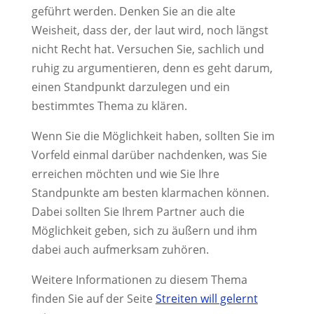
geführt werden. Denken Sie an die alte
Weisheit, dass der, der laut wird, noch längst
nicht Recht hat. Versuchen Sie, sachlich und
ruhig zu argumentieren, denn es geht darum,
einen Standpunkt darzulegen und ein
bestimmtes Thema zu klären.
Wenn Sie die Möglichkeit haben, sollten Sie im
Vorfeld einmal darüber nachdenken, was Sie
erreichen möchten und wie Sie Ihre
Standpunkte am besten klarmachen können.
Dabei sollten Sie Ihrem Partner auch die
Möglichkeit geben, sich zu äußern und ihm
dabei auch aufmerksam zuhören.
Weitere Informationen zu diesem Thema
finden Sie auf der Seite
Streiten will gelernt