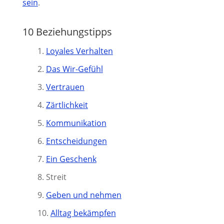
sein
.
10 Beziehungstipps
Loyales Verhalten
Das Wir-Gefühl
Vertrauen
Zärtlichkeit
Kommunikation
Entscheidungen
Ein Geschenk
Streit
Geben und nehmen
Alltag bekämpfen