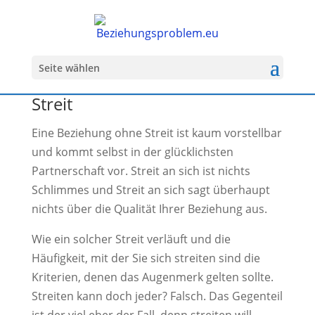
Seite wählen
Streit
Eine Beziehung ohne Streit ist kaum vorstellbar
und kommt selbst in der glücklichsten
Partnerschaft vor. Streit an sich ist nichts
Schlimmes und Streit an sich sagt überhaupt
nichts über die Qualität Ihrer Beziehung aus.
Wie ein solcher Streit verläuft und die
Häufigkeit, mit der Sie sich streiten sind die
Kriterien, denen das Augenmerk gelten sollte.
Streiten kann doch jeder? Falsch. Das Gegenteil