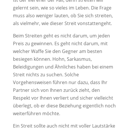
ist der viel eher der Fall, denn streiten will
gelernt sein, wie so vieles im Leben. Die Frage
muss also weniger lauten, ob Sie sich streiten,
als vielmehr, wie dieser Streit vonstattengeht.
Beim Streiten geht es nicht darum, um jeden
Preis zu gewinnen. Es geht nicht darum, mit
welcher Waffe Sie den Gegner am besten
besiegen können. Hohn, Sarkasmus,
Beleidigungen und Ähnliches haben bei einem
Streit nichts zu suchen. Solche
Vorgehensweisen führen nur dazu, dass Ihr
Partner sich von Ihnen zurück zieht, den
Respekt vor Ihnen verliert und sicher vielleicht
überlegt, ob er diese Beziehung eigentlich noch
weiterführen möchte.
Ein Streit sollte auch nicht mit voller Lautstärke