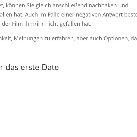
t, können Sie gleich anschließend nachhaken und
llen hat. Auch im Falle einer negativen Antwort best
der Film ihm/ihr nicht gefallen hat.
hkeit, Meinungen zu erfahren, aber auch Optionen, d
r das erste Date