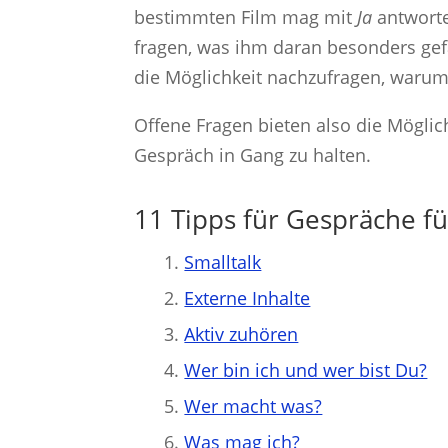
bestimmten Film mag mit
Ja
antworte
fragen, was ihm daran besonders gefa
die Möglichkeit nachzufragen, warum 
Offene Fragen bieten also die Möglic
Gespräch in Gang zu halten.
11 Tipps für Gespräche fü
Smalltalk
Externe Inhalte
Aktiv zuhören
Wer bin ich und wer bist Du?
Wer macht was?
Was mag ich?