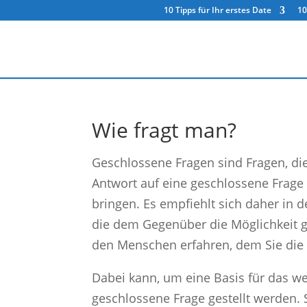
10 Tipps für Ihr erstes Date
10
Wie fragt man?
Geschlossene Fragen sind Fragen, di
Antwort auf eine geschlossene Frage 
bringen. Es empfiehlt sich daher in d
die dem Gegenüber die Möglichkeit g
den Menschen erfahren, dem Sie die 
Dabei kann, um eine Basis für das we
geschlossene Frage gestellt werden. 