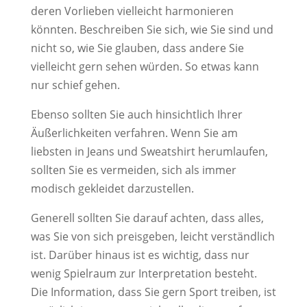
deren Vorlieben vielleicht harmonieren
könnten. Beschreiben Sie sich, wie Sie sind und
nicht so, wie Sie glauben, dass andere Sie
vielleicht gern sehen würden. So etwas kann
nur schief gehen.
Ebenso sollten Sie auch hinsichtlich Ihrer
Äußerlichkeiten verfahren. Wenn Sie am
liebsten in Jeans und Sweatshirt herumlaufen,
sollten Sie es vermeiden, sich als immer
modisch gekleidet darzustellen.
Generell sollten Sie darauf achten, dass alles,
was Sie von sich preisgeben, leicht verständlich
ist. Darüber hinaus ist es wichtig, dass nur
wenig Spielraum zur Interpretation besteht.
Die Information, dass Sie gern Sport treiben, ist