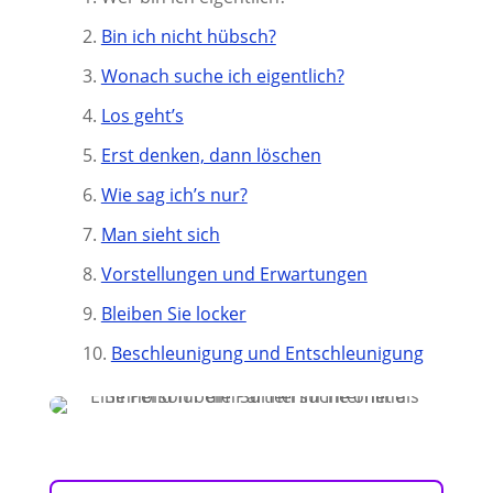
Bin ich nicht hübsch?
Wonach suche ich eigentlich?
Los geht’s
Erst denken, dann löschen
Wie sag ich’s nur?
Man sieht sich
Vorstellungen und Erwartungen
Bleiben Sie locker
Beschleunigung und Entschleunigung