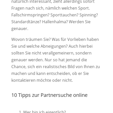
natürlich interessant, zieht allerdings sofort
Fragen nach sich, nämlich welchen Sport.
Fallschirmspringen? Sporttauchen? Spinning?
Standardtänze? Hallenhalma? Werden Sie
genauer.
Wovon träumen Sie? Was für Vorlieben haben
Sie und welche Abneigungen? Auch hierbei
sollten Sie nicht verallgemeinern, sondern
genauer werden. Nur so hat jemand die
Chance, sich ein realistisches Bild von Ihnen zu
machen und kann entscheiden, ob er Sie
kontaktieren möchte oder nicht.
10 Tipps zur Partnersuche online
Wer bin ich eigentlich?