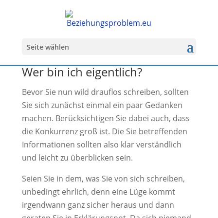
Seite wählen
Wer bin ich eigentlich?
Bevor Sie nun wild drauflos schreiben, sollten
Sie sich zunächst einmal ein paar Gedanken
machen. Berücksichtigen Sie dabei auch, dass
die Konkurrenz groß ist. Die Sie betreffenden
Informationen sollten also klar verständlich
und leicht zu überblicken sein.
Seien Sie in dem, was Sie von sich schreiben,
unbedingt ehrlich, denn eine Lüge kommt
irgendwann ganz sicher heraus und dann