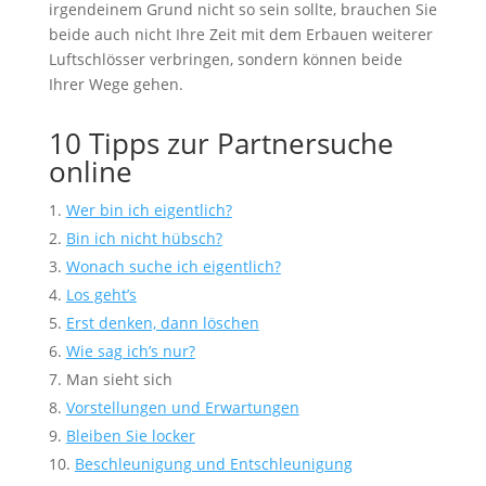
irgendeinem Grund nicht so sein sollte, brauchen Sie
beide auch nicht Ihre Zeit mit dem Erbauen weiterer
Luftschlösser verbringen, sondern können beide
Ihrer Wege gehen.
10 Tipps zur Partnersuche
online
Wer bin ich eigentlich?
Bin ich nicht hübsch?
Wonach suche ich eigentlich?
Los geht’s
Erst denken, dann löschen
Wie sag ich’s nur?
Man sieht sich
Vorstellungen und Erwartungen
Bleiben Sie locker
Beschleunigung und Entschleunigung