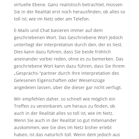
virtuelle Ebene. Ganz realistisch betrachtet, müssen
Sie in der Realität erst noch herausfinden, ob alles so
toll ist, wie im Netz oder am Telefon.
E-Mails und Chat basieren immer auf dem
geschriebenen Wort. Das Geschriebene Wort jedoch
unterliegt der Interpretation durch den, der es liest.
Dies kann dazu führen, dass Sie beide fröhlich
aneinander vorbei reden, ohne es zu bemerken. Das
geschriebene Wort kann dazu führen, dass Sie Ihrem
„Gesprächs-“partner durch Ihre Interpretation des
Gelesenen Eigenschaften oder Wesenszüge
angedeien lassen, über die dieser gar nicht verfügt.
Wir empfehlen daher, so schnell wie möglich ein
Treffen zu vereinbaren, um heraus zu finden, ob
auch in der Realität alles so toll ist, wie im Netz.
Wenn Sie auch in der Realität so gut miteinander
auskommen, wie Sie dies im Netz bisher erlebt
haben, ist das natürlich toll. Wenn dem jedoch aus