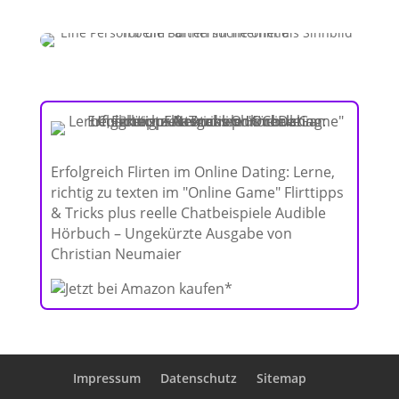
Erfolgreich Flirten im Online Dating: Lerne,
richtig zu texten im "Online Game" Flirttipps
& Tricks plus reelle Chatbeispiele Audible
Hörbuch – Ungekürzte Ausgabe von
Christian Neumaier
Impressum
Datenschutz
Sitemap