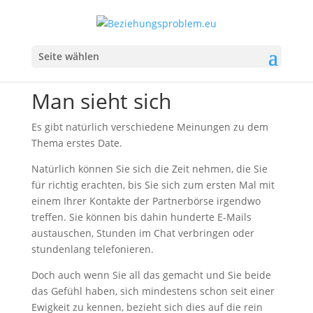
Seite wählen
Man sieht sich
Es gibt natürlich verschiedene Meinungen zu dem
Thema erstes Date.
Natürlich können Sie sich die Zeit nehmen, die Sie
für richtig erachten, bis Sie sich zum ersten Mal mit
einem Ihrer Kontakte der Partnerbörse irgendwo
treffen. Sie können bis dahin hunderte E-Mails
austauschen, Stunden im Chat verbringen oder
stundenlang telefonieren.
Doch auch wenn Sie all das gemacht und Sie beide
das Gefühl haben, sich mindestens schon seit einer
Ewigkeit zu kennen, bezieht sich dies auf die rein